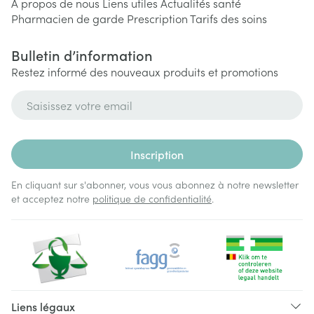
A propos de nous
Liens utiles
Actualités santé
Pharmacien de garde
Prescription
Tarifs des soins
Bulletin d’information
Restez informé des nouveaux produits et promotions
Adresse mail
Inscription
En cliquant sur s'abonner, vous vous abonnez à notre newsletter
et acceptez notre
politique de confidentialité
.
Liens légaux