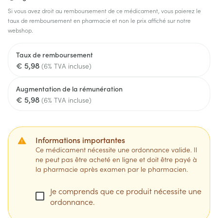
Si vous avez droit au remboursement de ce médicament, vous paierez le
taux de remboursement en pharmacie et non le prix affiché sur notre
webshop.
Taux de remboursement
€ 5,98
(6% TVA incluse)
Augmentation de la rémunération
€ 5,98
(6% TVA incluse)
Informations importantes
Ce médicament nécessite une ordonnance valide. Il
ne peut pas être acheté en ligne et doit être payé à
la pharmacie après examen par le pharmacien.
Je comprends que ce produit nécessite une
ordonnance.