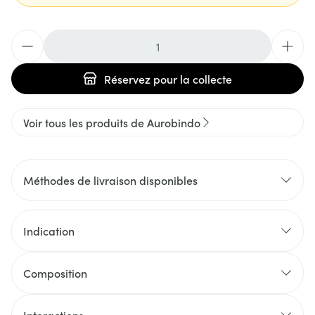
Quantité
Réservez
pour la collecte
Voir tous les produits de Aurobindo
Méthodes de livraison disponibles
Indication
Composition