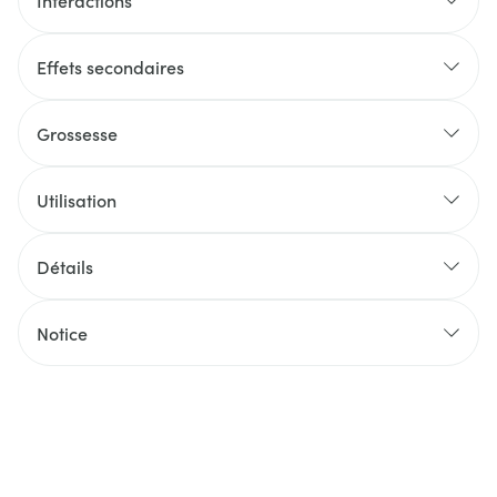
Interactions
Effets secondaires
Grossesse
Utilisation
Détails
Notice