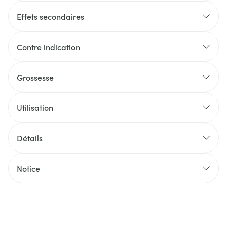
Effets secondaires
Contre indication
Grossesse
Utilisation
Détails
Notice