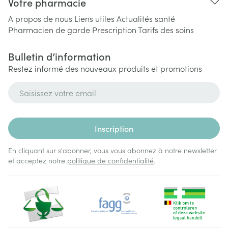
Votre pharmacie
A propos de nous
Liens utiles
Actualités santé
Pharmacien de garde
Prescription
Tarifs des soins
Bulletin d’information
Restez informé des nouveaux produits et promotions
Adresse mail
Inscription
En cliquant sur s'abonner, vous vous abonnez à notre newsletter
et acceptez notre
politique de confidentialité
.