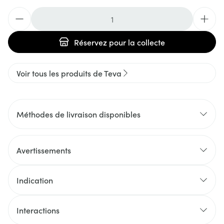
Quantité
Réservez
pour la collecte
Voir tous les produits de Teva
Méthodes de livraison disponibles
Avertissements
Indication
Interactions