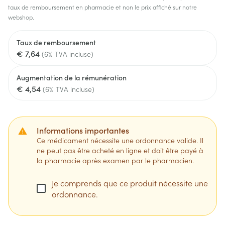
taux de remboursement en pharmacie et non le prix affiché sur notre
webshop.
Taux de remboursement
€ 7,64
(6% TVA incluse)
Augmentation de la rémunération
€ 4,54
(6% TVA incluse)
Informations importantes
Ce médicament nécessite une ordonnance valide. Il
ne peut pas être acheté en ligne et doit être payé à
la pharmacie après examen par le pharmacien.
Je comprends que ce produit nécessite une
ordonnance.