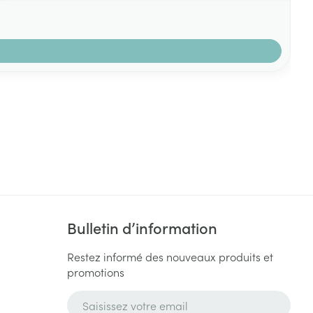
Bulletin d’information
Restez informé des nouveaux produits et
promotions
Adresse mail