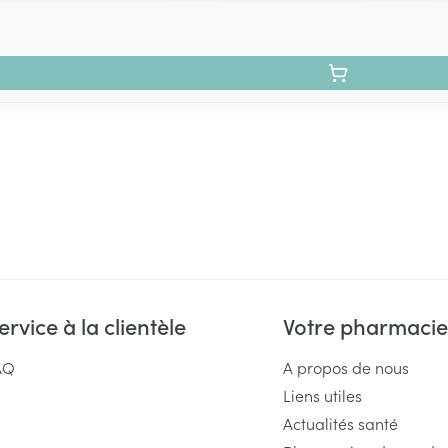
ervice à la clientèle
Votre pharmacie
AQ
A propos de nous
Liens utiles
Actualités santé