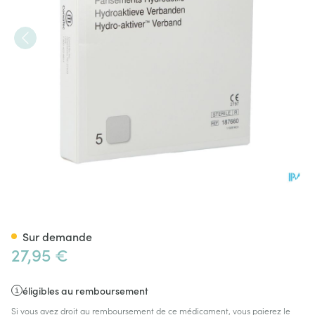
Duoderm E Hydroact 5 10x10
Sur demande
27,95 €
éligibles au remboursement
Si vous avez droit au remboursement de ce médicament, vous paierez le