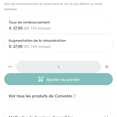
taux de remboursement en pharmacie et non le prix affiché sur notre
webshop.
Taux de remboursement
€ 27,95
(6% TVA incluse)
Augmentation de la rémunération
€ 27,95
(6% TVA incluse)
Quantité
Ajouter au panier
Voir tous les produits de Convatec