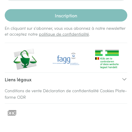
Inscription
En cliquant sur s'abonner, vous vous abonnez à notre newsletter
et acceptez notre
politique de confidentialité
.
Liens légaux
Conditions de vente
Déclaration de confidentialité
Cookies
Plate-
forme ODR