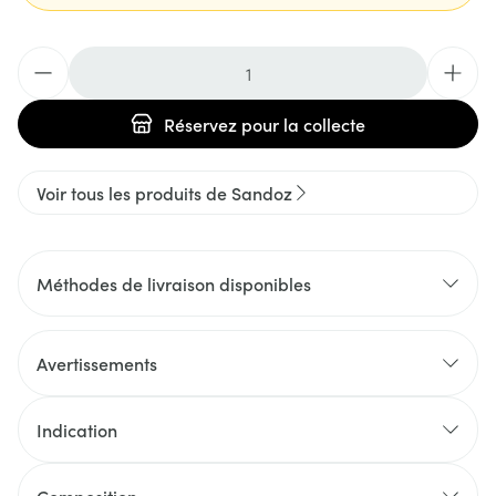
Quantité
Réservez
pour la collecte
Voir tous les produits de Sandoz
Méthodes de livraison disponibles
Avertissements
Indication