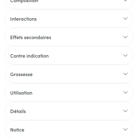
Composition
Interactions
Effets secondaires
Contre indication
Grossesse
Utilisation
Détails
Notice