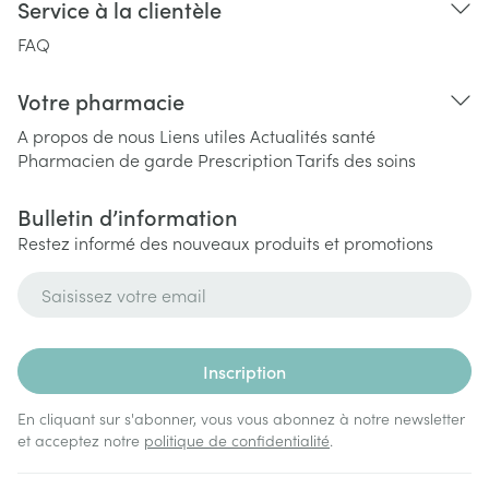
Service à la clientèle
FAQ
Votre pharmacie
A propos de nous
Liens utiles
Actualités santé
Pharmacien de garde
Prescription
Tarifs des soins
Bulletin d’information
Restez informé des nouveaux produits et promotions
Adresse mail
Inscription
En cliquant sur s'abonner, vous vous abonnez à notre newsletter
et acceptez notre
politique de confidentialité
.