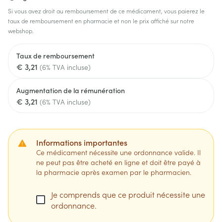
Si vous avez droit au remboursement de ce médicament, vous paierez le
taux de remboursement en pharmacie et non le prix affiché sur notre
webshop.
Taux de remboursement
€ 3,21
(6% TVA incluse)
Augmentation de la rémunération
€ 3,21
(6% TVA incluse)
Informations importantes
Ce médicament nécessite une ordonnance valide. Il
ne peut pas être acheté en ligne et doit être payé à
la pharmacie après examen par le pharmacien.
Je comprends que ce produit nécessite une
ordonnance.