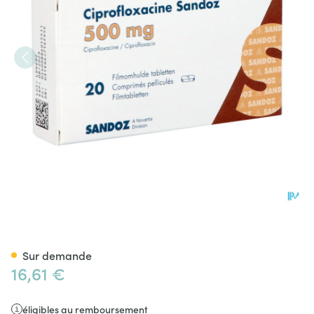
Ciprofloxacine Sandoz 500mg
Sur demande
16,61 €
éligibles au remboursement