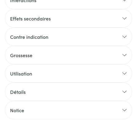
Interactions
Effets secondaires
Contre indication
Grossesse
Utilisation
Détails
Notice