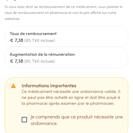
Si vous avez droit au remboursement de ce médicament, vous paierez le
taux de remboursement en pharmacie et non le prix affiché sur notre
webshop.
Taux de remboursement
€ 7,38
(6% TVA incluse)
Augmentation de la rémunération
€ 7,38
(6% TVA incluse)
Informations importantes
Ce médicament nécessite une ordonnance valide. Il
ne peut pas être acheté en ligne et doit être payé à
la pharmacie après examen par le pharmacien.
Je comprends que ce produit nécessite une
ordonnance.