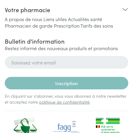
Votre pharmacie
A propos de nous
Liens utiles
Actualités santé
Pharmacien de garde
Prescription
Tarifs des soins
Bulletin d’information
Restez informé des nouveaux produits et promotions
Adresse mail
Inscription
En cliquant sur s'abonner, vous vous abonnez à notre newsletter
et acceptez notre
politique de confidentialité
.