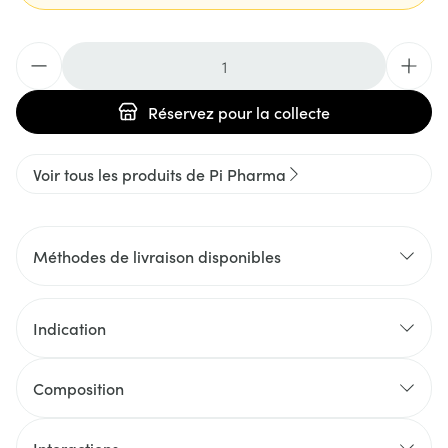
Quantité
Réservez
pour la collecte
Voir tous les produits de Pi Pharma
Méthodes de livraison disponibles
Indication
Composition