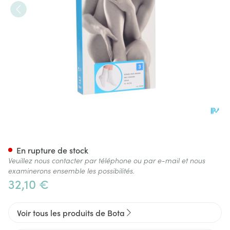
Botasol Bas Angora Natur 43
En rupture de stock
Veuillez nous contacter par téléphone ou par e-mail et nous
examinerons ensemble les possibilités.
32,10 €
Voir tous les produits de Bota