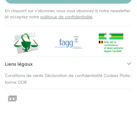
En cliquant sur s'abonner, vous vous abonnez à notre newsletter
et acceptez notre
politique de confidentialité
.
Liens légaux
Conditions de vente
Déclaration de confidentialité
Cookies
Plate-
forme ODR