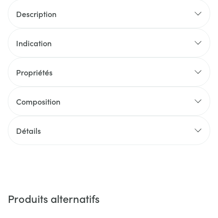
Description
Indication
Propriétés
Composition
Détails
Produits alternatifs