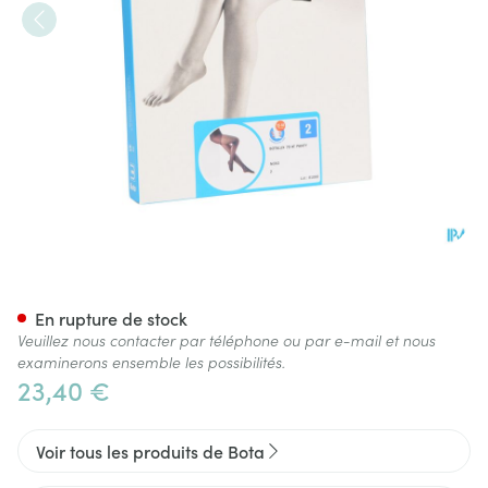
Botalux 70 Panty De Soutien 
En rupture de stock
Veuillez nous contacter par téléphone ou par e-mail et nous
examinerons ensemble les possibilités.
23,40 €
Voir tous les produits de Bota