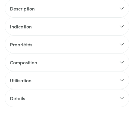
Description
Indication
Propriétés
Composition
Utilisation
Détails