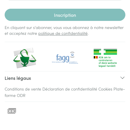
Inscription
En cliquant sur s'abonner, vous vous abonnez à notre newsletter
et acceptez notre
politique de confidentialité
.
Liens légaux
Conditions de vente
Déclaration de confidentialité
Cookies
Plate-
forme ODR