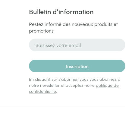
Bulletin d’information
Restez informé des nouveaux produits et
promotions
Adresse mail
Inscription
En cliquant sur s'abonner, vous vous abonnez à
notre newsletter et acceptez notre
politique de
confidentialité
.