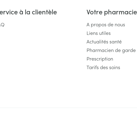
ervice à la clientèle
Votre pharmacie
AQ
A propos de nous
Liens utiles
Actualités santé
Pharmacien de garde
Prescription
Tarifs des soins