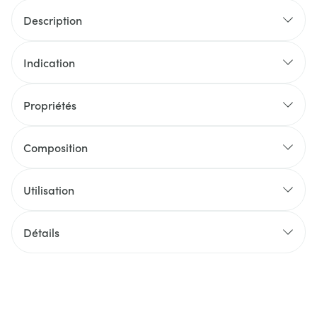
Description
Indication
Propriétés
Composition
Utilisation
Détails