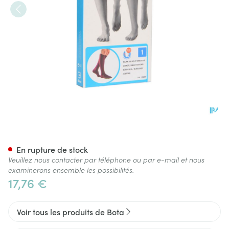
Bota Relax 280 Bas Jarret Bo
En rupture de stock
Veuillez nous contacter par téléphone ou par e-mail et nous
examinerons ensemble les possibilités.
17,76 €
Voir tous les produits de Bota