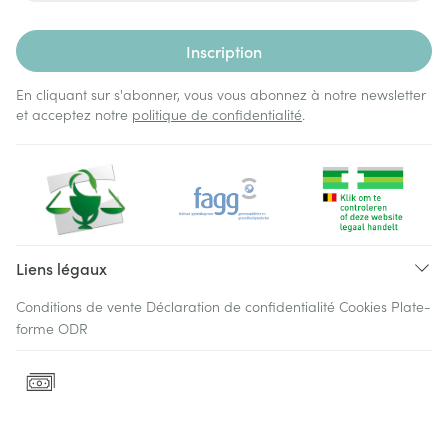
Inscription
En cliquant sur s'abonner, vous vous abonnez à notre newsletter
et acceptez notre
politique de confidentialité
.
Liens légaux
Conditions de vente
Déclaration de confidentialité
Cookies
Plate-
forme ODR