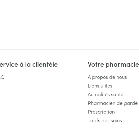
ervice à la clientèle
Votre pharmacie
AQ
A propos de nous
Liens utiles
Actualités santé
Pharmacien de garde
Prescription
Tarifs des soins