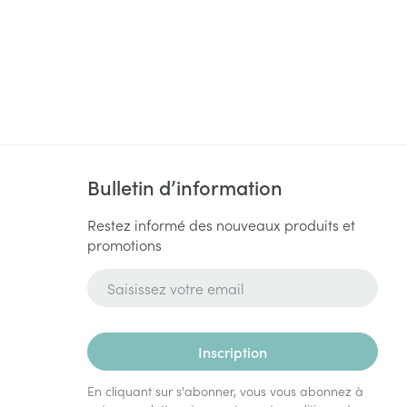
Bulletin d’information
Restez informé des nouveaux produits et
promotions
Adresse mail
Inscription
En cliquant sur s'abonner, vous vous abonnez à