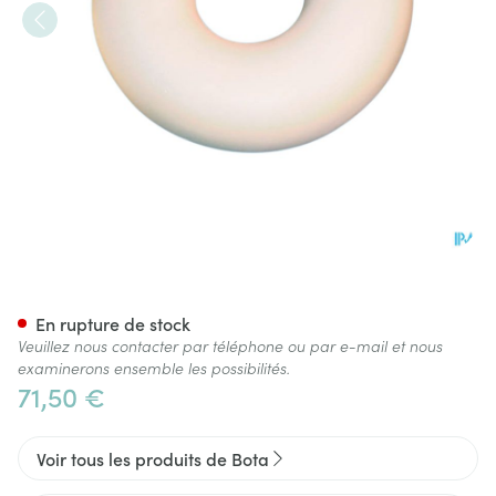
Bota Coussin Rond +2e Houss
En rupture de stock
Veuillez nous contacter par téléphone ou par e-mail et nous
examinerons ensemble les possibilités.
71,50 €
Voir tous les produits de Bota