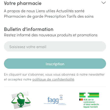
Votre pharmacie
A propos de nous
Liens utiles
Actualités santé
Pharmacien de garde
Prescription
Tarifs des soins
Bulletin d’information
Restez informé des nouveaux produits et promotions
Adresse mail
Inscription
En cliquant sur s'abonner, vous vous abonnez à notre newsletter
et acceptez notre
politique de confidentialité
.