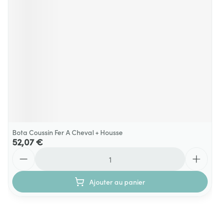
Bota Coussin Fer A Cheval + Housse
52,07 €
Quantité
Ajouter au panier