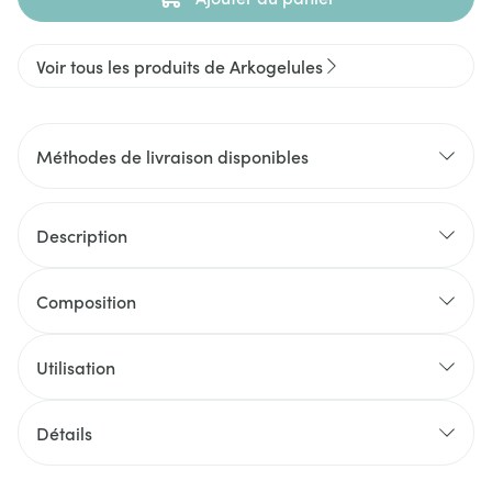
Voir tous les produits de Arkogelules
Méthodes de livraison disponibles
Description
Composition
Utilisation
Détails