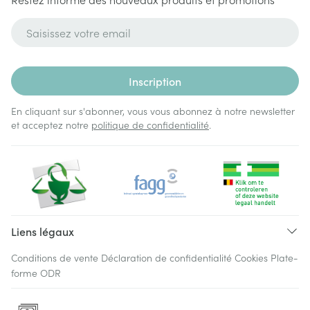
Adresse mail
Inscription
En cliquant sur s'abonner, vous vous abonnez à notre newsletter
et acceptez notre
politique de confidentialité
.
Liens légaux
Conditions de vente
Déclaration de confidentialité
Cookies
Plate-
forme ODR