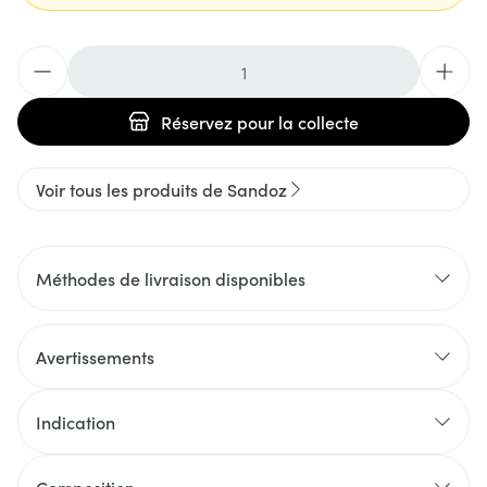
Quantité
Réservez
pour la collecte
Voir tous les produits de Sandoz
Méthodes de livraison disponibles
Avertissements
Indication