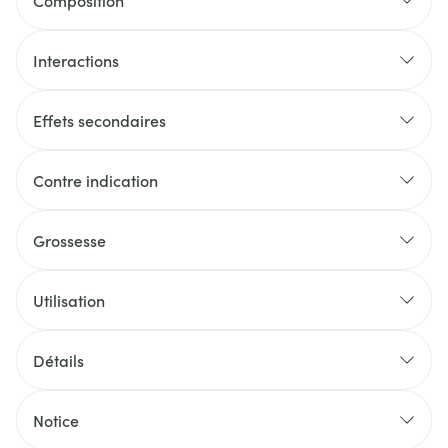
Composition
Interactions
Effets secondaires
Contre indication
Grossesse
Utilisation
Détails
Notice