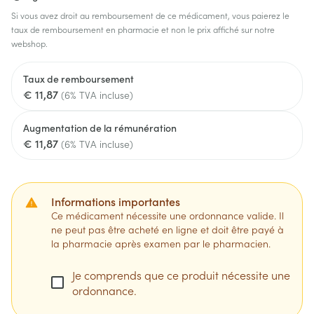
Si vous avez droit au remboursement de ce médicament, vous paierez le
taux de remboursement en pharmacie et non le prix affiché sur notre
webshop.
Taux de remboursement
€ 11,87
(6% TVA incluse)
Augmentation de la rémunération
€ 11,87
(6% TVA incluse)
Informations importantes
Ce médicament nécessite une ordonnance valide. Il
ne peut pas être acheté en ligne et doit être payé à
la pharmacie après examen par le pharmacien.
Je comprends que ce produit nécessite une
ordonnance.