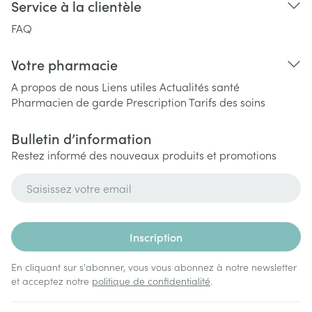
Service à la clientèle
FAQ
Votre pharmacie
A propos de nous
Liens utiles
Actualités santé
Pharmacien de garde
Prescription
Tarifs des soins
Bulletin d’information
Restez informé des nouveaux produits et promotions
Adresse mail
Inscription
En cliquant sur s'abonner, vous vous abonnez à notre newsletter
et acceptez notre
politique de confidentialité
.