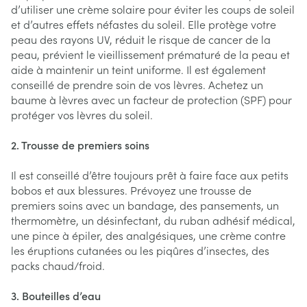
d’utiliser une crème solaire pour éviter les coups de soleil
et d’autres effets néfastes du soleil. Elle protège votre
peau des rayons UV, réduit le risque de cancer de la
peau, prévient le vieillissement prématuré de la peau et
aide à maintenir un teint uniforme. Il est également
conseillé de prendre soin de vos lèvres. Achetez un
baume à lèvres avec un facteur de protection (SPF) pour
protéger vos lèvres du soleil.
2. Trousse de premiers soins
Il est conseillé d’être toujours prêt à faire face aux petits
bobos et aux blessures. Prévoyez une trousse de
premiers soins avec un bandage, des pansements, un
thermomètre, un désinfectant, du ruban adhésif médical,
une pince à épiler, des analgésiques, une crème contre
les éruptions cutanées ou les piqûres d’insectes, des
packs chaud/froid.
3. Bouteilles d’eau