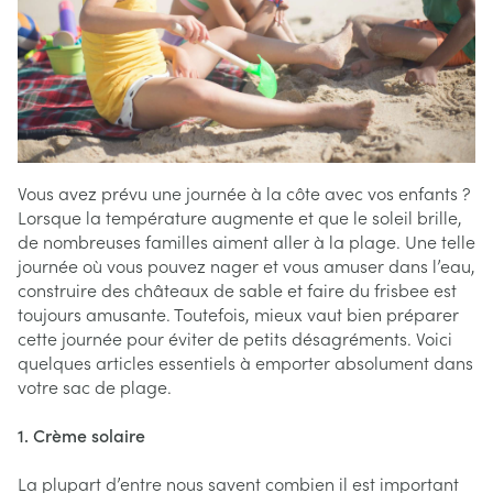
Vous avez prévu une journée à la côte avec vos enfants ?
Lorsque la température augmente et que le soleil brille,
de nombreuses familles aiment aller à la plage. Une telle
journée où vous pouvez nager et vous amuser dans l’eau,
construire des châteaux de sable et faire du frisbee est
toujours amusante. Toutefois, mieux vaut bien préparer
cette journée pour éviter de petits désagréments. Voici
quelques articles essentiels à emporter absolument dans
votre sac de plage.
1. Crème solaire
La plupart d’entre nous savent combien il est important