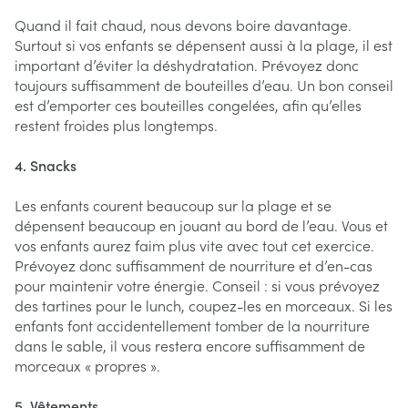
Quand il fait chaud, nous devons boire davantage.
Surtout si vos enfants se dépensent aussi à la plage, il est
important d’éviter la déshydratation. Prévoyez donc
toujours suffisamment de bouteilles d’eau. Un bon conseil
est d’emporter ces bouteilles congelées, afin qu’elles
restent froides plus longtemps.
4. Snacks
Les enfants courent beaucoup sur la plage et se
dépensent beaucoup en jouant au bord de l’eau. Vous et
vos enfants aurez faim plus vite avec tout cet exercice.
Prévoyez donc suffisamment de nourriture et d’en-cas
pour maintenir votre énergie. Conseil : si vous prévoyez
des tartines pour le lunch, coupez-les en morceaux. Si les
enfants font accidentellement tomber de la nourriture
dans le sable, il vous restera encore suffisamment de
morceaux « propres ».
5. Vêtements