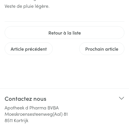
Veste de pluie légère.
Retour à la liste
Article précédent
Prochain article
Contactez nous
Apotheek d Pharma BVBA
Moeskroensesteenweg(Aal) 81
8511
Kortrijk