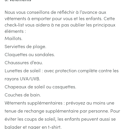
Nous vous conseillons de réfléchir à l’avance aux
vêtements à emporter pour vous et les enfants. Cette
check-list vous aidera à ne pas oublier les principaux
éléments :
Maillots.
Serviettes de plage.
Claquettes ou sandales.
Chaussures d’eau.
Lunettes de soleil : avec protection complète contre les
rayons UVA/UVB.
Chapeaux de soleil ou casquettes.
Couches de bain.
Vêtements supplémentaires : prévoyez au moins une
tenue de rechange supplémentaire par personne. Pour
éviter les coups de soleil, les enfants peuvent aussi se
balader et nager en t-shirt.