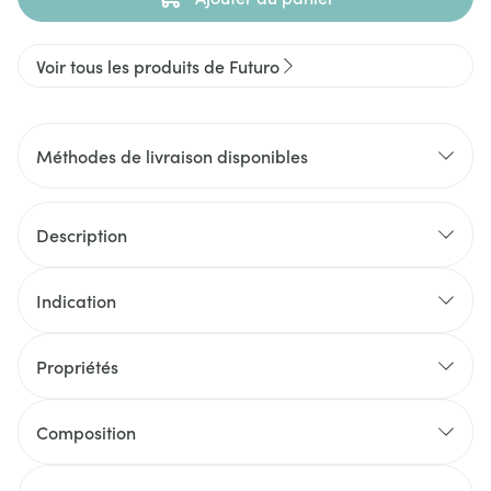
Voir tous les produits de Futuro
Méthodes de livraison disponibles
Description
Indication
Propriétés
Composition