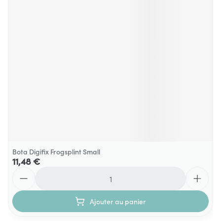
Bota Digifix Frogsplint Small
11,48 €
Quantité
Ajouter au panier