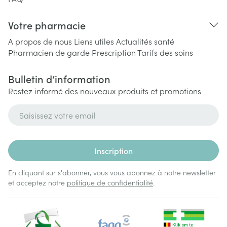
Votre pharmacie
A propos de nous
Liens utiles
Actualités santé
Pharmacien de garde
Prescription
Tarifs des soins
Bulletin d’information
Restez informé des nouveaux produits et promotions
Adresse mail
Inscription
En cliquant sur s'abonner, vous vous abonnez à notre newsletter
et acceptez notre
politique de confidentialité
.