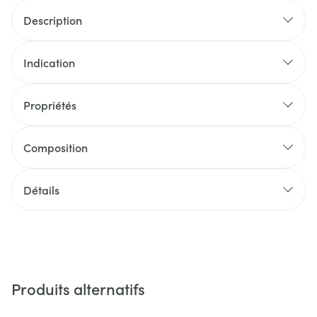
Description
Indication
Propriétés
Composition
Détails
Produits alternatifs