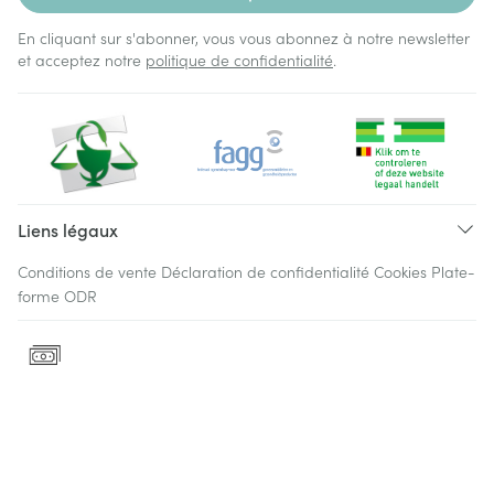
En cliquant sur s'abonner, vous vous abonnez à notre newsletter
et acceptez notre
politique de confidentialité
.
Liens légaux
Conditions de vente
Déclaration de confidentialité
Cookies
Plate-
forme ODR