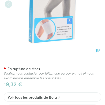
Bota Plus Cuisse Wh S
En rupture de stock
Veuillez nous contacter par téléphone ou par e-mail et nous
examinerons ensemble les possibilités.
19,32 €
Voir tous les produits de Bota