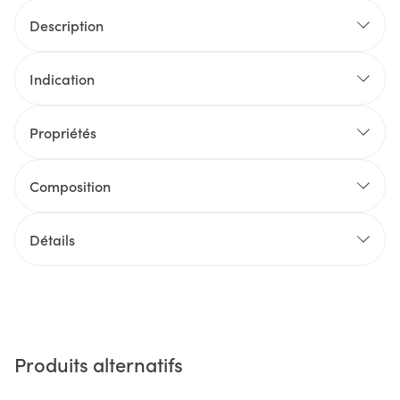
Description
Indication
Propriétés
Composition
Détails
Produits alternatifs