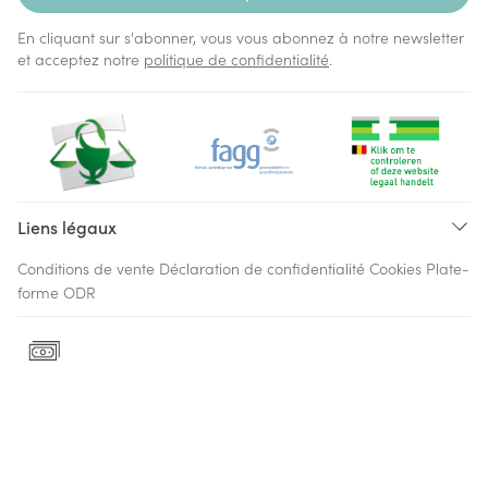
En cliquant sur s'abonner, vous vous abonnez à notre newsletter
et acceptez notre
politique de confidentialité
.
Liens légaux
Conditions de vente
Déclaration de confidentialité
Cookies
Plate-
forme ODR