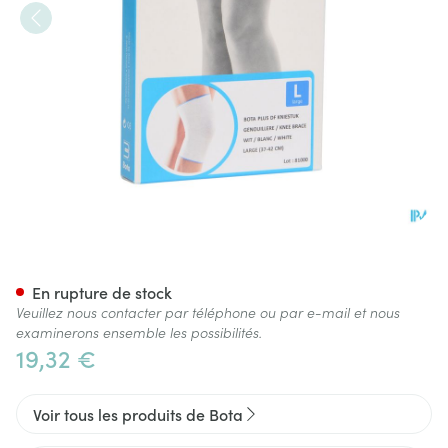
Bota Plus Genou Wh l
En rupture de stock
Veuillez nous contacter par téléphone ou par e-mail et nous
examinerons ensemble les possibilités.
19,32 €
Voir tous les produits de Bota