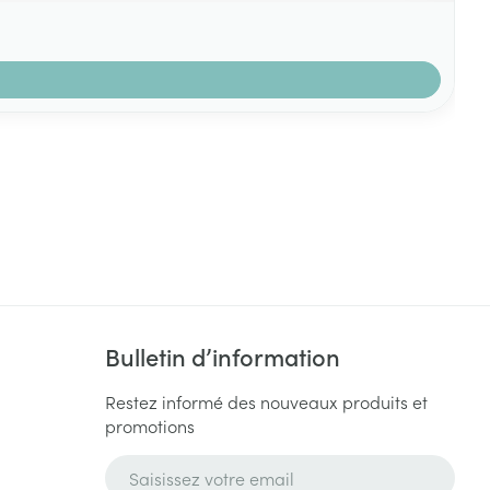
Bulletin d’information
Restez informé des nouveaux produits et
promotions
Adresse mail