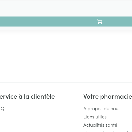
ervice à la clientèle
Votre pharmacie
AQ
A propos de nous
Liens utiles
Actualités santé