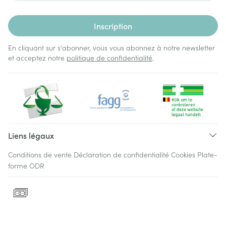
Inscription
En cliquant sur s'abonner, vous vous abonnez à notre newsletter
et acceptez notre
politique de confidentialité
.
Liens légaux
Conditions de vente
Déclaration de confidentialité
Cookies
Plate-
forme ODR