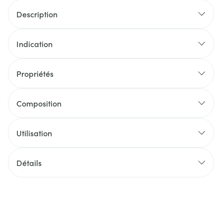
Description
Indication
Propriétés
Composition
Utilisation
Détails