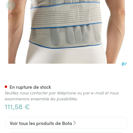
Bota Lumbota Crx H 26cm Gri
En rupture de stock
Veuillez nous contacter par téléphone ou par e-mail et nous
examinerons ensemble les possibilités.
111,58 €
Voir tous les produits de Bota