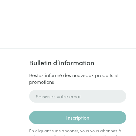
Bulletin d’information
Restez informé des nouveaux produits et
promotions
Adresse mail
Inscription
En cliquant sur s'abonner, vous vous abonnez à