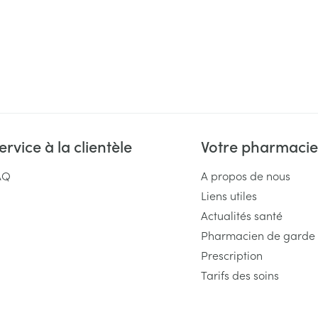
ervice à la clientèle
Votre pharmacie
AQ
A propos de nous
Liens utiles
Actualités santé
Pharmacien de garde
Prescription
Tarifs des soins