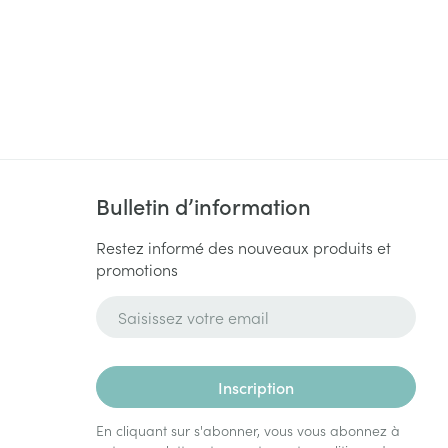
Bulletin d’information
Restez informé des nouveaux produits et
promotions
Adresse mail
Inscription
En cliquant sur s'abonner, vous vous abonnez à