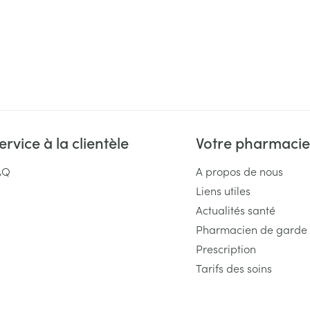
ervice à la clientèle
Votre pharmacie
AQ
A propos de nous
Liens utiles
Actualités santé
Pharmacien de garde
Prescription
Tarifs des soins