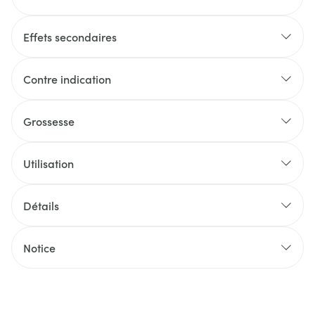
Effets secondaires
Contre indication
Grossesse
Utilisation
Détails
Notice