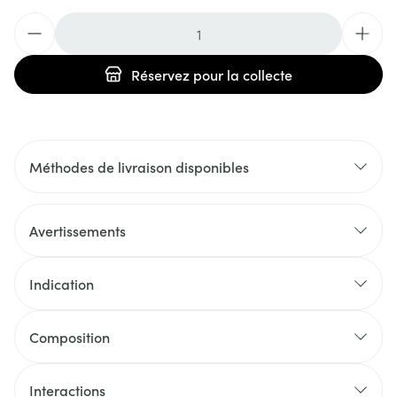
Quantité
Réservez
pour la collecte
Méthodes de livraison disponibles
Avertissements
Indication
Composition
Interactions