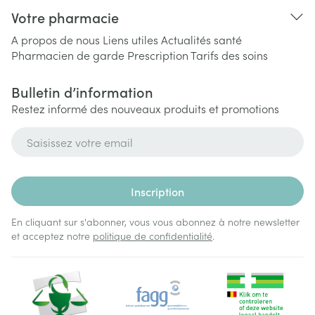
Votre pharmacie
A propos de nous
Liens utiles
Actualités santé
Pharmacien de garde
Prescription
Tarifs des soins
Bulletin d’information
Restez informé des nouveaux produits et promotions
Adresse mail
Inscription
En cliquant sur s'abonner, vous vous abonnez à notre newsletter
et acceptez notre
politique de confidentialité
.