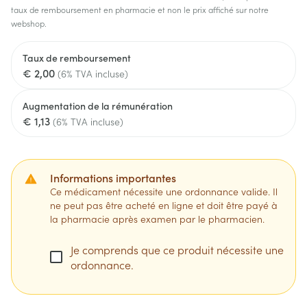
taux de remboursement en pharmacie et non le prix affiché sur notre
webshop.
Taux de remboursement
€ 2,00
(6% TVA incluse)
Augmentation de la rémunération
€ 1,13
(6% TVA incluse)
Informations importantes
Ce médicament nécessite une ordonnance valide. Il
ne peut pas être acheté en ligne et doit être payé à
la pharmacie après examen par le pharmacien.
Je comprends que ce produit nécessite une
ordonnance.