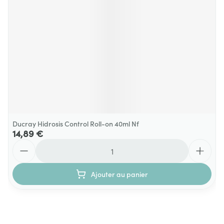
Ducray Hidrosis Control Roll-on 40ml Nf
14,89 €
Quantité
Ajouter au panier