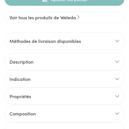
Voir tous les produits de Weleda
Méthodes de livraison disponibles
Description
Indication
Propriétés
Composition