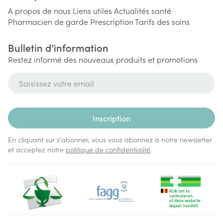
A propos de nous
Liens utiles
Actualités santé
Pharmacien de garde
Prescription
Tarifs des soins
Bulletin d’information
Restez informé des nouveaux produits et promotions
Adresse mail
Inscription
En cliquant sur s'abonner, vous vous abonnez à notre newsletter
et acceptez notre
politique de confidentialité
.