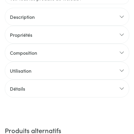
Description
Propriétés
Composition
Utilisation
Détails
Produits alternatifs