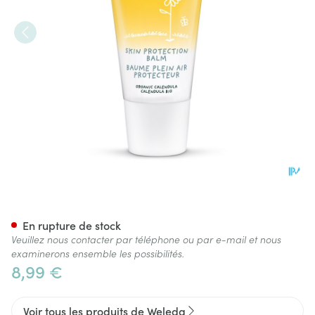
Weleda Calendula Bb Creme P
En rupture de stock
Veuillez nous contacter par téléphone ou par e-mail et nous
examinerons ensemble les possibilités.
8,99 €
Voir tous les produits de Weleda