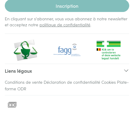
Inscription
En cliquant sur s'abonner, vous vous abonnez à notre newsletter
et acceptez notre
politique de confidentialité
.
Liens légaux
Conditions de vente
Déclaration de confidentialité
Cookies
Plate-
forme ODR