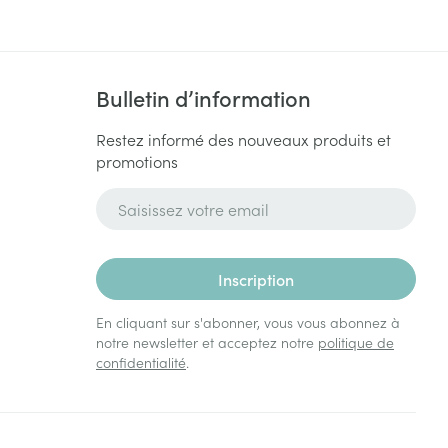
Bulletin d’information
Restez informé des nouveaux produits et
promotions
Adresse mail
Inscription
En cliquant sur s'abonner, vous vous abonnez à
notre newsletter et acceptez notre
politique de
confidentialité
.