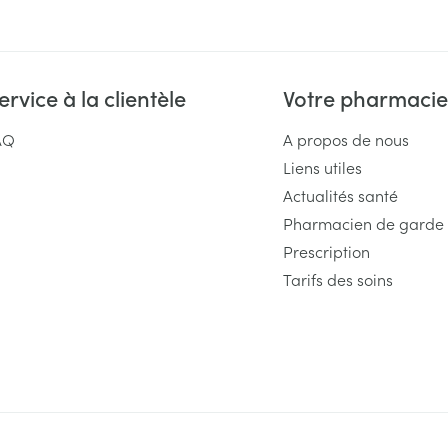
ervice à la clientèle
Votre pharmacie
AQ
A propos de nous
Liens utiles
Actualités santé
Pharmacien de garde
Prescription
Tarifs des soins