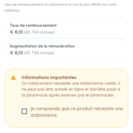
taux de remboursement en pharmacie et non le prix affiché sur notre
webshop.
Taux de remboursement
€ 6,10
(6% TVA incluse)
Augmentation de la rémunération
€ 6,10
(6% TVA incluse)
Informations importantes
Ce médicament nécessite une ordonnance valide. Il
ne peut pas être acheté en ligne et doit être payé à
la pharmacie après examen par le pharmacien.
Je comprends que ce produit nécessite une
ordonnance.