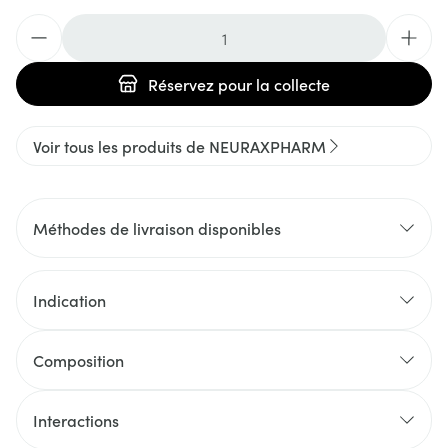
Quantité
Réservez
pour la collecte
Voir tous les produits de NEURAXPHARM
Méthodes de livraison disponibles
Indication
Composition
Interactions