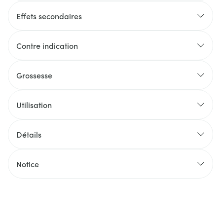
Effets secondaires
Contre indication
Grossesse
Utilisation
Détails
Notice