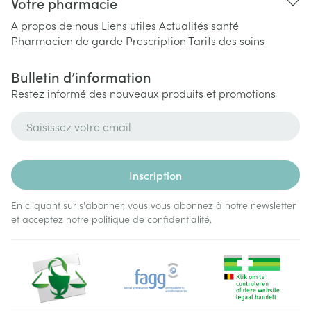
Votre pharmacie
A propos de nous
Liens utiles
Actualités santé
Pharmacien de garde
Prescription
Tarifs des soins
Bulletin d’information
Restez informé des nouveaux produits et promotions
Adresse mail
Inscription
En cliquant sur s'abonner, vous vous abonnez à notre newsletter
et acceptez notre
politique de confidentialité
.