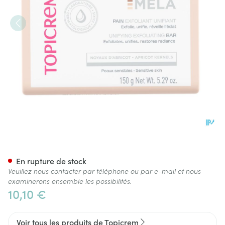
Topicrem Mela Pain Exfoliant 
En rupture de stock
Veuillez nous contacter par téléphone ou par e-mail et nous
examinerons ensemble les possibilités.
10,10 €
Voir tous les produits de Topicrem