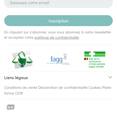
Inscription
En cliquant sur s'abonner, vous vous abonnez à notre newsletter
et acceptez notre
politique de confidentialité
.
Liens légaux
Conditions de vente
Déclaration de confidentialité
Cookies
Plate-
forme ODR