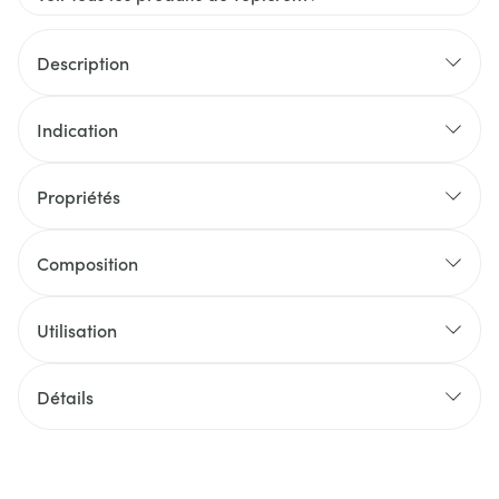
Description
Indication
Propriétés
Composition
Utilisation
Détails