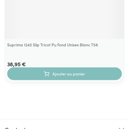
Suprima 1245 Slip Tricot Pu Fond Unisex Blanc T58
38,95 €
Ajouter au panier