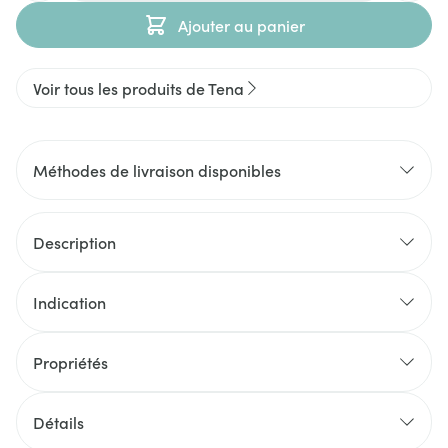
Ajouter au panier
Voir tous les produits de Tena
Méthodes de livraison disponibles
Description
Indication
Propriétés
Détails