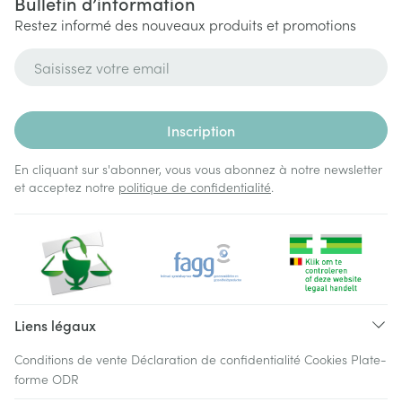
Bulletin d’information
Restez informé des nouveaux produits et promotions
Adresse mail
Inscription
En cliquant sur s'abonner, vous vous abonnez à notre newsletter
et acceptez notre
politique de confidentialité
.
Liens légaux
Conditions de vente
Déclaration de confidentialité
Cookies
Plate-
forme ODR