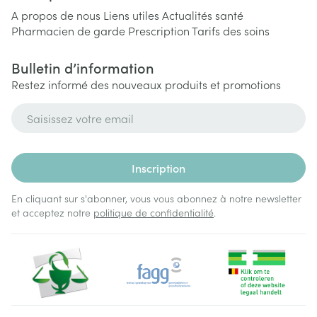
A propos de nous
Liens utiles
Actualités santé
Pharmacien de garde
Prescription
Tarifs des soins
Bulletin d’information
Restez informé des nouveaux produits et promotions
Adresse mail
Inscription
En cliquant sur s'abonner, vous vous abonnez à notre newsletter
et acceptez notre
politique de confidentialité
.