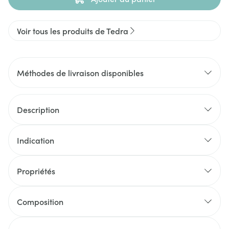
Voir tous les produits de Tedra
Méthodes de livraison disponibles
Description
Indication
Propriétés
Composition