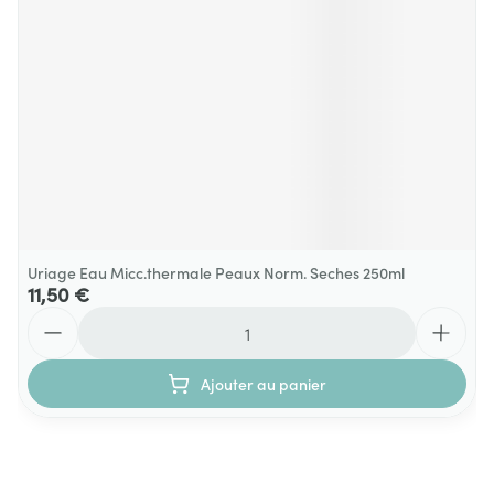
Uriage Eau Micc.thermale Peaux Norm. Seches 250ml
11,50 €
Quantité
Ajouter au panier