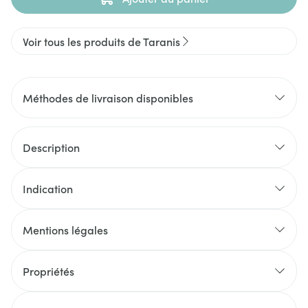
Voir tous les produits de Taranis
Méthodes de livraison disponibles
Description
Indication
Mentions légales
Propriétés