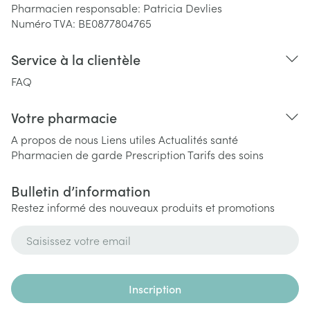
Pharmacien responsable:
Patricia Devlies
Numéro TVA:
BE0877804765
Service à la clientèle
FAQ
Votre pharmacie
A propos de nous
Liens utiles
Actualités santé
Pharmacien de garde
Prescription
Tarifs des soins
Bulletin d’information
Restez informé des nouveaux produits et promotions
Adresse mail
Inscription