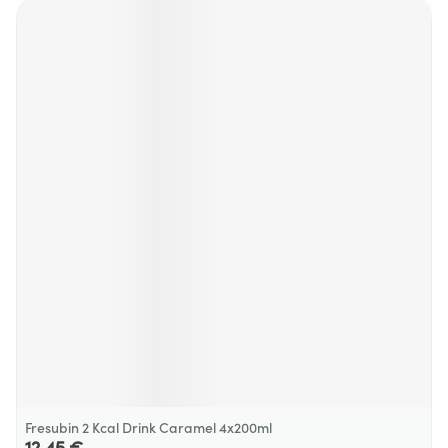
Fresubin 2 Kcal Drink Caramel 4x200ml
12,45 €