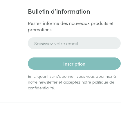
Bulletin d’information
Restez informé des nouveaux produits et
promotions
Adresse mail
Inscription
En cliquant sur s'abonner, vous vous abonnez à
notre newsletter et acceptez notre
politique de
confidentialité
.