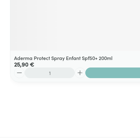
Aderma Protect Spray Enfant Spf50+ 200ml
25,90 €
Quantité