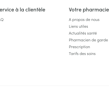
ervice à la clientèle
Votre pharmacie
AQ
A propos de nous
Liens utiles
Actualités santé
Pharmacien de garde
Prescription
Tarifs des soins