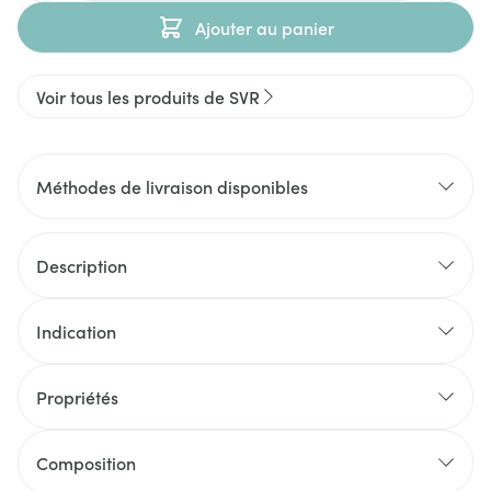
Ajouter au panier
Voir tous les produits de SVR
Méthodes de livraison disponibles
Description
Indication
Propriétés
Composition