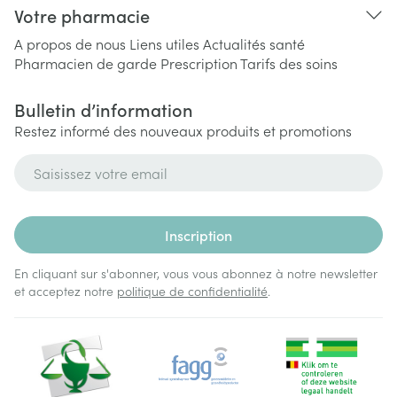
Votre pharmacie
A propos de nous
Liens utiles
Actualités santé
Pharmacien de garde
Prescription
Tarifs des soins
Bulletin d’information
Restez informé des nouveaux produits et promotions
Adresse mail
Inscription
En cliquant sur s'abonner, vous vous abonnez à notre newsletter
et acceptez notre
politique de confidentialité
.