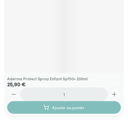
Aderma Protect Spray Enfant Spf50+ 200ml
25,90 €
Quantité
Ajouter au panier