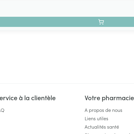
ervice à la clientèle
Votre pharmacie
AQ
A propos de nous
Liens utiles
Actualités santé