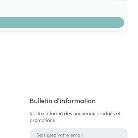
Bulletin d’information
Restez informé des nouveaux produits et
promotions
Adresse mail