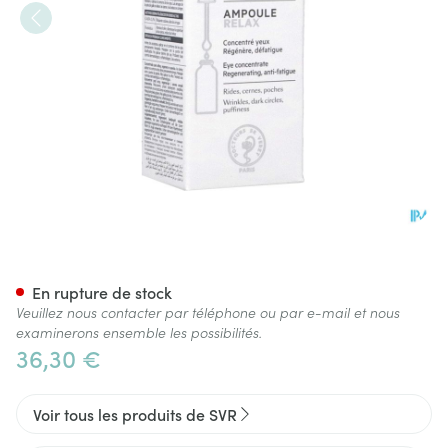
Svr Ampoule Relax 15ml
En rupture de stock
Veuillez nous contacter par téléphone ou par e-mail et nous
examinerons ensemble les possibilités.
36,30 €
Voir tous les produits de SVR