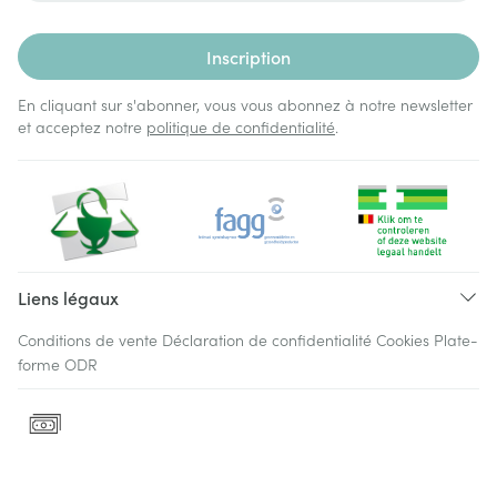
Inscription
En cliquant sur s'abonner, vous vous abonnez à notre newsletter
et acceptez notre
politique de confidentialité
.
Liens légaux
Conditions de vente
Déclaration de confidentialité
Cookies
Plate-
forme ODR