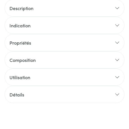
Description
Indication
Propriétés
Composition
Utilisation
Détails