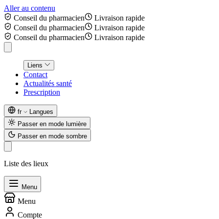
Aller au contenu
Conseil du pharmacien
Livraison rapide
Conseil du pharmacien
Livraison rapide
Conseil du pharmacien
Livraison rapide
Liens
Contact
Actualités santé
Prescription
fr
Langues
Passer en mode lumière
Passer en mode sombre
Liste des lieux
Menu
Menu
Compte