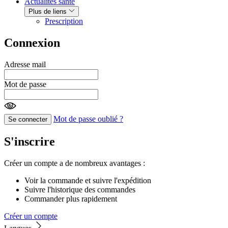
Actualités santé
Plus de liens
Prescription
Connexion
Adresse mail
Mot de passe
Mot de passe oublié ?
Se connecter
S'inscrire
Créer un compte a de nombreux avantages :
Voir la commande et suivre l'expédition
Suivre l'historique des commandes
Commander plus rapidement
Créer un compte