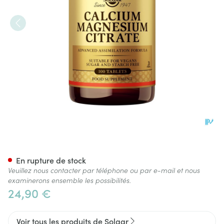
Solgar Calcium Magnesium C
En rupture de stock
Veuillez nous contacter par téléphone ou par e-mail et nous
examinerons ensemble les possibilités.
24,90 €
Voir tous les produits de Solgar