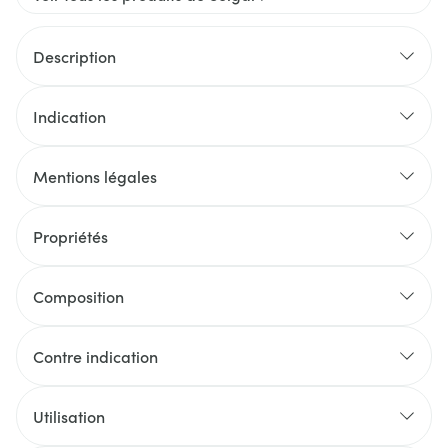
Description
Indication
Mentions légales
Propriétés
Composition
Contre indication
Utilisation