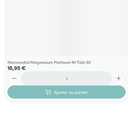
Mannavital Magnesium Platinum Nf Tabl 90
16,95 €
Quantité
Ajouter au panier