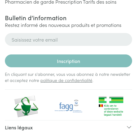
Pharmacien de garde
Prescription
Tarifs des soins
Bulletin d’information
Restez informé des nouveaux produits et promotions
Adresse mail
Inscription
En cliquant sur s'abonner, vous vous abonnez à notre newsletter
et acceptez notre
politique de confidentialité
.
Liens légaux