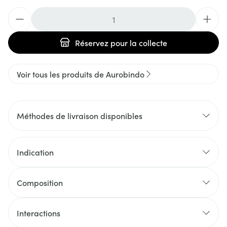
Quantité
Réservez
pour la collecte
Voir tous les produits de Aurobindo
Méthodes de livraison disponibles
Indication
Composition
Interactions