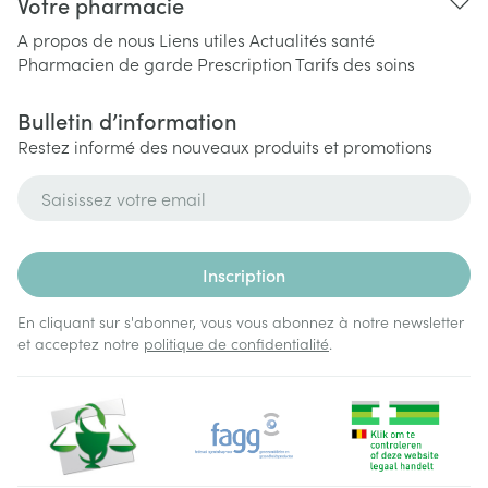
Votre pharmacie
A propos de nous
Liens utiles
Actualités santé
Pharmacien de garde
Prescription
Tarifs des soins
Bulletin d’information
Restez informé des nouveaux produits et promotions
Adresse mail
Inscription
En cliquant sur s'abonner, vous vous abonnez à notre newsletter
et acceptez notre
politique de confidentialité
.