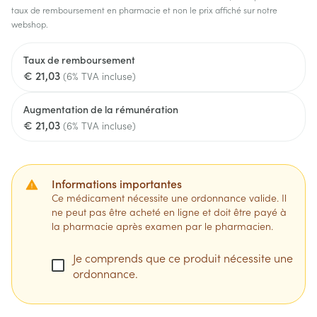
taux de remboursement en pharmacie et non le prix affiché sur notre
webshop.
Taux de remboursement
€ 21,03
(6% TVA incluse)
Augmentation de la rémunération
€ 21,03
(6% TVA incluse)
Informations importantes
Ce médicament nécessite une ordonnance valide. Il
ne peut pas être acheté en ligne et doit être payé à
la pharmacie après examen par le pharmacien.
Je comprends que ce produit nécessite une
ordonnance.