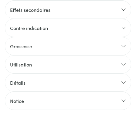
Effets secondaires
Contre indication
Grossesse
Utilisation
Détails
Notice