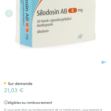
Silodosin AB 8mg Caps Dur 3
Sur demande
21,03 €
éligibles au remboursement
Si vous avez droit au remboursement de ce médicament, vous paierez le