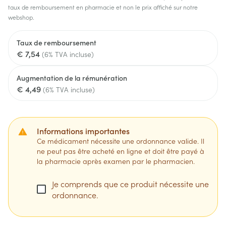
taux de remboursement en pharmacie et non le prix affiché sur notre
webshop.
Taux de remboursement
€ 7,54
(6% TVA incluse)
Augmentation de la rémunération
€ 4,49
(6% TVA incluse)
Informations importantes
Ce médicament nécessite une ordonnance valide. Il
ne peut pas être acheté en ligne et doit être payé à
la pharmacie après examen par le pharmacien.
Je comprends que ce produit nécessite une
ordonnance.