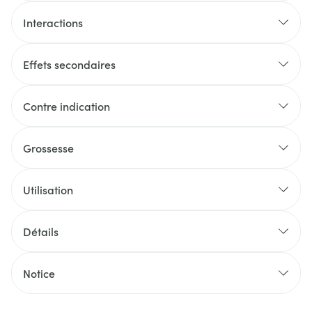
Interactions
Effets secondaires
Contre indication
Grossesse
Utilisation
Détails
Notice