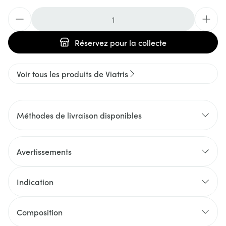
Quantité
Réservez
pour la collecte
Voir tous les produits de Viatris
Méthodes de livraison disponibles
Avertissements
Indication
Composition