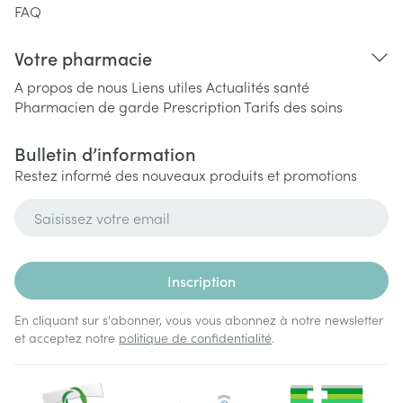
FAQ
Votre pharmacie
A propos de nous
Liens utiles
Actualités santé
Pharmacien de garde
Prescription
Tarifs des soins
Bulletin d’information
Restez informé des nouveaux produits et promotions
Adresse mail
Inscription
En cliquant sur s'abonner, vous vous abonnez à notre newsletter
et acceptez notre
politique de confidentialité
.