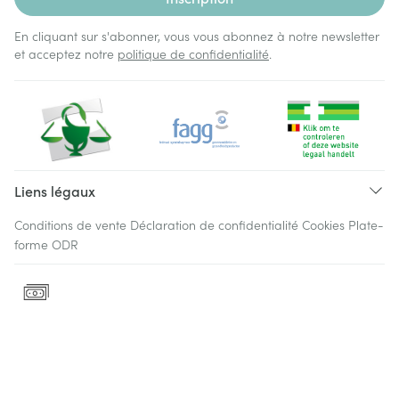
En cliquant sur s'abonner, vous vous abonnez à notre newsletter
et acceptez notre
politique de confidentialité
.
Liens légaux
Conditions de vente
Déclaration de confidentialité
Cookies
Plate-
forme ODR