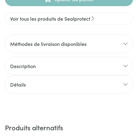
Voir tous les produits de Sealprotect
Méthodes de livraison disponibles
Description
Détails
Produits alternatifs