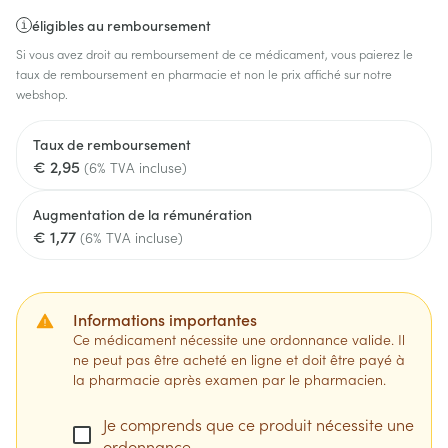
éligibles au remboursement
Si vous avez droit au remboursement de ce médicament, vous paierez le
taux de remboursement en pharmacie et non le prix affiché sur notre
webshop.
Taux de remboursement
€ 2,95
(6% TVA incluse)
Augmentation de la rémunération
€ 1,77
(6% TVA incluse)
Informations importantes
Ce médicament nécessite une ordonnance valide. Il
ne peut pas être acheté en ligne et doit être payé à
la pharmacie après examen par le pharmacien.
Je comprends que ce produit nécessite une
ordonnance.