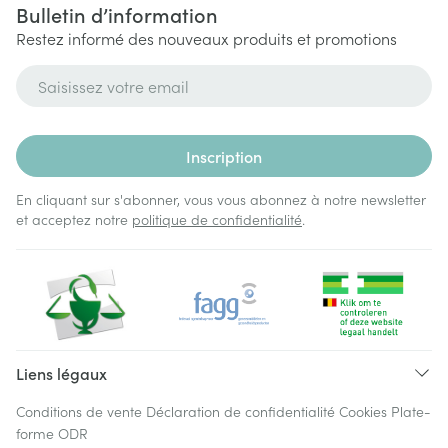
Bulletin d’information
Restez informé des nouveaux produits et promotions
Adresse mail
Inscription
En cliquant sur s'abonner, vous vous abonnez à notre newsletter
et acceptez notre
politique de confidentialité
.
Liens légaux
Conditions de vente
Déclaration de confidentialité
Cookies
Plate-
forme ODR