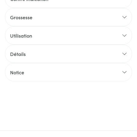
Grossesse
Utilisation
Détails
Notice