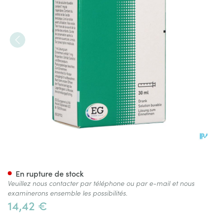
Risperidone EG 1Mg/Ml Solut
En rupture de stock
Veuillez nous contacter par téléphone ou par e-mail et nous
examinerons ensemble les possibilités.
14,42 €