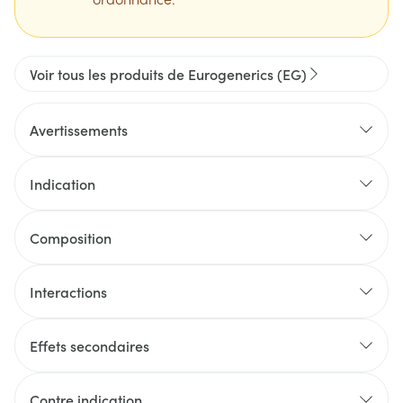
Voir tous les produits de Eurogenerics (EG)
Avertissements
Indication
Composition
Interactions
Effets secondaires
Contre indication