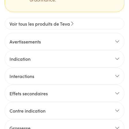
Voir tous les produits de Teva
Avertissements
Indication
Interactions
Effets secondaires
Contre indication
Grossesse