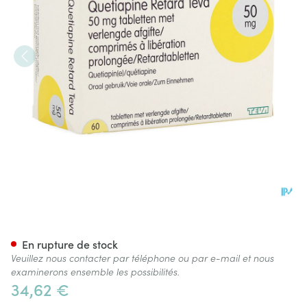
Quetiapine Retard Teva 50mg
En rupture de stock
Veuillez nous contacter par téléphone ou par e-mail et nous
examinerons ensemble les possibilités.
34,62 €