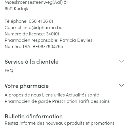
Moeskroensesteenweg(Aal) 81
8511
Kortrijk
Téléphone:
056 41 36 81
Courriel:
info@
dpharma.be
Numéro de licence:
340101
Pharmacien responsable:
Patricia Devlies
Numéro TVA:
BE0877804765
Service à la clientèle
FAQ
Votre pharmacie
A propos de nous
Liens utiles
Actualités santé
Pharmacien de garde
Prescription
Tarifs des soins
Bulletin d’information
Restez informé des nouveaux produits et promotions