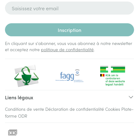
Adresse mail
Inscription
En cliquant sur s'abonner, vous vous abonnez à notre newsletter
et acceptez notre
politique de confidentialité
.
Liens légaux
Conditions de vente
Déclaration de confidentialité
Cookies
Plate-
forme ODR