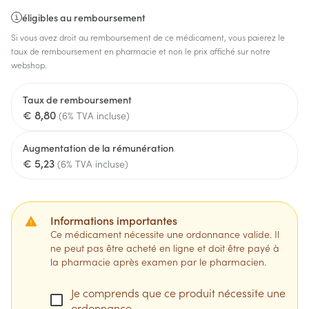
éligibles au remboursement
Si vous avez droit au remboursement de ce médicament, vous paierez le
taux de remboursement en pharmacie et non le prix affiché sur notre
webshop.
Taux de remboursement
€ 8,80
(6% TVA incluse)
Augmentation de la rémunération
€ 5,23
(6% TVA incluse)
Informations importantes
Ce médicament nécessite une ordonnance valide. Il
ne peut pas être acheté en ligne et doit être payé à
la pharmacie après examen par le pharmacien.
Je comprends que ce produit nécessite une
ordonnance.