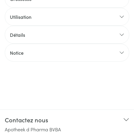
Utilisation
Détails
Notice
Contactez nous
Apotheek d Pharma BVBA