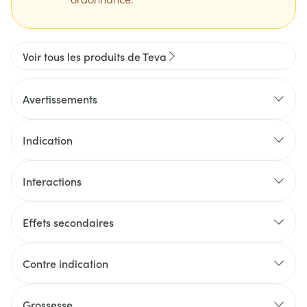
Voir tous les produits de Teva
Avertissements
Indication
Interactions
Effets secondaires
Contre indication
Grossesse