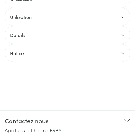
Utilisation
Détails
Notice
Contactez nous
Apotheek d Pharma BVBA