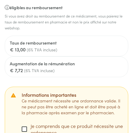
éligibles au remboursement
Si vous avez droit au remboursement de ce médicament, vous paierez le
taux de remboursement en pharmacie et non le prix affiché sur notre
webshop.
Taux de remboursement
€ 13,00
(6% TVA incluse)
Augmentation de la rémunération
€ 7,72
(6% TVA incluse)
Informations importantes
Ce médicament nécessite une ordonnance valide. Il
ne peut pas être acheté en ligne et doit être payé à
la pharmacie après examen par le pharmacien.
Je comprends que ce produit nécessite une
ordonnance.