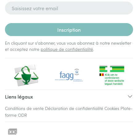
Adresse mail
Inscription
En cliquant sur s'abonner, vous vous abonnez à notre newsletter
et acceptez notre
politique de confidentialité
.
Liens légaux
Conditions de vente
Déclaration de confidentialité
Cookies
Plate-
forme ODR