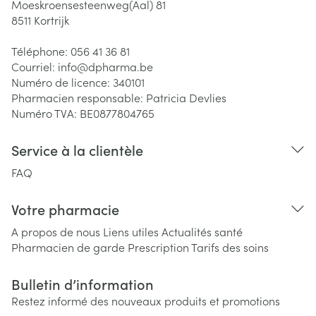
Moeskroensesteenweg(Aal) 81
8511
Kortrijk
Téléphone:
056 41 36 81
Courriel:
info@
dpharma.be
Numéro de licence:
340101
Pharmacien responsable:
Patricia Devlies
Numéro TVA:
BE0877804765
Service à la clientèle
FAQ
Votre pharmacie
A propos de nous
Liens utiles
Actualités santé
Pharmacien de garde
Prescription
Tarifs des soins
Bulletin d’information
Restez informé des nouveaux produits et promotions