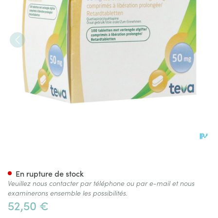
Quetiapine Retard Teva 50mg
En rupture de stock
Veuillez nous contacter par téléphone ou par e-mail et nous
examinerons ensemble les possibilités.
52,50 €