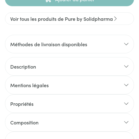
Voir tous les produits de Pure by Solidpharma
Méthodes de livraison disponibles
Description
Mentions légales
Propriétés
Composition