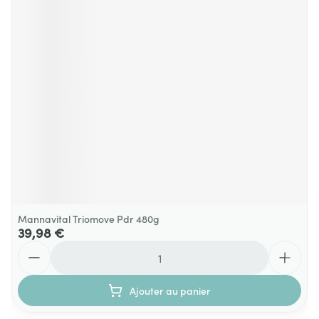
Mannavital Triomove Pdr 480g
39,98 €
Quantité
Ajouter au panier