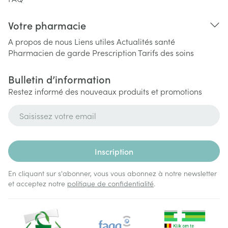
Votre pharmacie
A propos de nous
Liens utiles
Actualités santé
Pharmacien de garde
Prescription
Tarifs des soins
Bulletin d’information
Restez informé des nouveaux produits et promotions
Adresse mail
Inscription
En cliquant sur s'abonner, vous vous abonnez à notre newsletter
et acceptez notre
politique de confidentialité
.