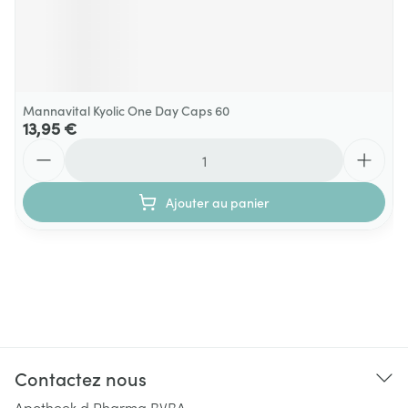
Mannavital Kyolic One Day Caps 60
13,95 €
Quantité
Ajouter au panier
Contactez nous
Apotheek d Pharma BVBA