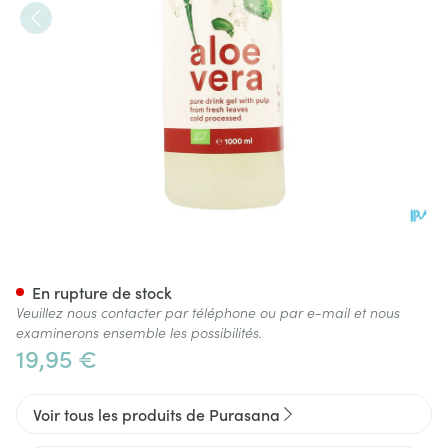
Purasana Vegan Aloe Vera Gel 
En rupture de stock
Veuillez nous contacter par téléphone ou par e-mail et nous
examinerons ensemble les possibilités.
19,95 €
Voir tous les produits de Purasana