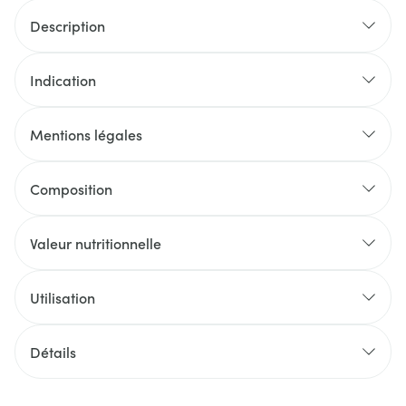
Description
Indication
Mentions légales
Composition
Valeur nutritionnelle
Utilisation
Détails