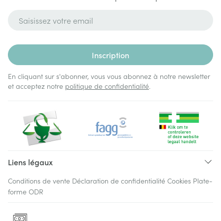
Adresse mail
Inscription
En cliquant sur s'abonner, vous vous abonnez à notre newsletter
et acceptez notre
politique de confidentialité
.
Liens légaux
Conditions de vente
Déclaration de confidentialité
Cookies
Plate-
forme ODR