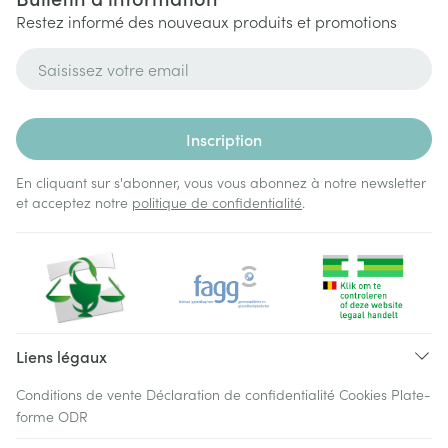
Restez informé des nouveaux produits et promotions
Adresse mail
Inscription
En cliquant sur s'abonner, vous vous abonnez à notre newsletter
et acceptez notre
politique de confidentialité
.
Liens légaux
Conditions de vente
Déclaration de confidentialité
Cookies
Plate-
forme ODR