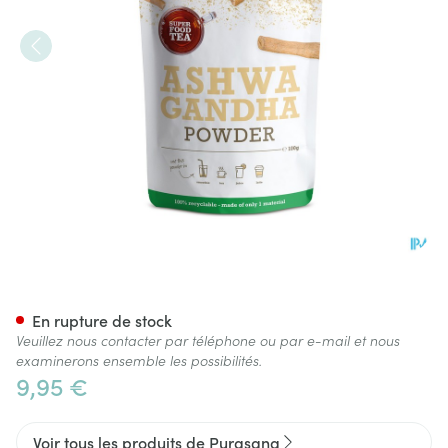
Purasana Superfoods Pdr As
En rupture de stock
Veuillez nous contacter par téléphone ou par e-mail et nous
examinerons ensemble les possibilités.
9,95 €
Voir tous les produits de Purasana