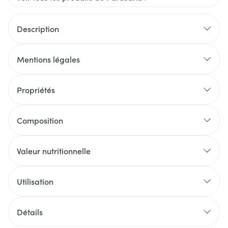
Description
Mentions légales
Propriétés
Composition
Valeur nutritionnelle
Utilisation
Détails