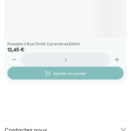
Fresubin 2 Kcal Drink Caramel 4x200ml
12,45 €
Quantité
Ajouter au panier
Contactez nous