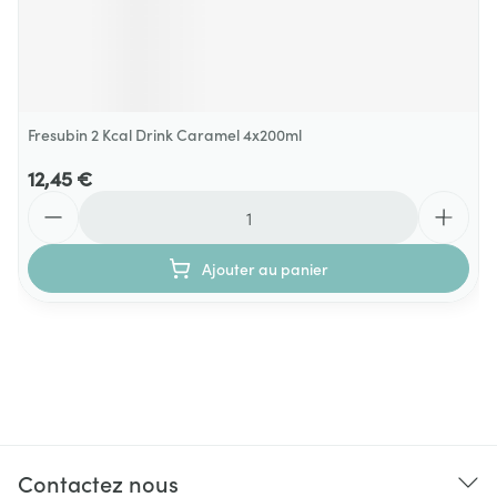
Fresubin 2 Kcal Drink Caramel 4x200ml
12,45 €
Quantité
Ajouter au panier
Contactez nous