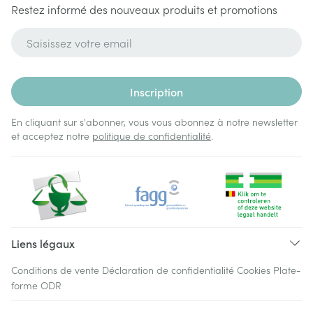
Restez informé des nouveaux produits et promotions
Adresse mail
Inscription
En cliquant sur s'abonner, vous vous abonnez à notre newsletter
et acceptez notre
politique de confidentialité
.
Liens légaux
Conditions de vente
Déclaration de confidentialité
Cookies
Plate-
forme ODR