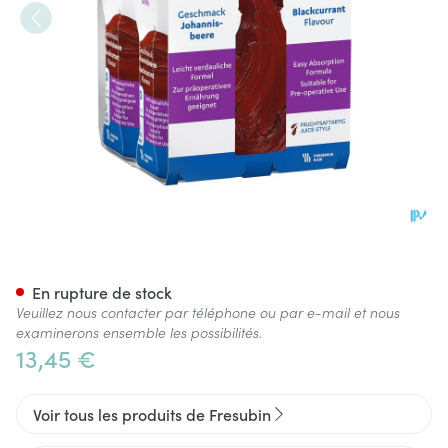
Provide Xtra Drink Cassis Fl 
En rupture de stock
Veuillez nous contacter par téléphone ou par e-mail et nous
examinerons ensemble les possibilités.
13,45 €
Voir tous les produits de Fresubin