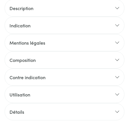
Description
Indication
Mentions légales
Composition
Contre indication
Utilisation
Détails