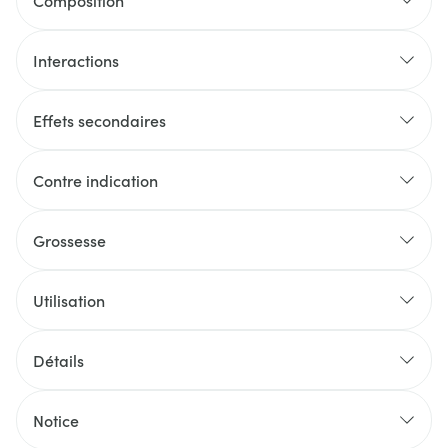
Composition
Interactions
Effets secondaires
Contre indication
Grossesse
Utilisation
Détails
Notice