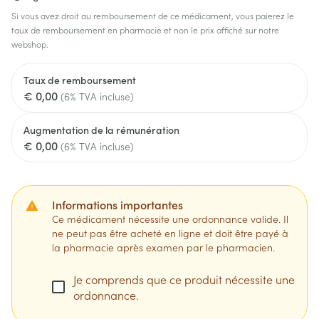
Si vous avez droit au remboursement de ce médicament, vous paierez le
taux de remboursement en pharmacie et non le prix affiché sur notre
webshop.
Taux de remboursement
€ 0,00
(6% TVA incluse)
Augmentation de la rémunération
€ 0,00
(6% TVA incluse)
Informations importantes
Ce médicament nécessite une ordonnance valide. Il
ne peut pas être acheté en ligne et doit être payé à
la pharmacie après examen par le pharmacien.
Je comprends que ce produit nécessite une
ordonnance.