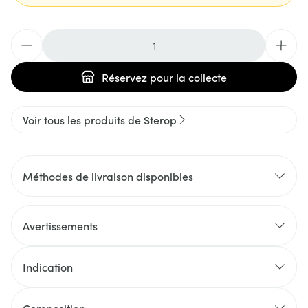
Quantité
Réservez
pour la collecte
Voir tous les produits de Sterop
Méthodes de livraison disponibles
Avertissements
Indication