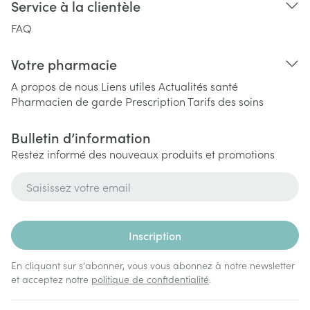
Service à la clientèle
FAQ
Votre pharmacie
A propos de nous
Liens utiles
Actualités santé
Pharmacien de garde
Prescription
Tarifs des soins
Bulletin d’information
Restez informé des nouveaux produits et promotions
Adresse mail
Inscription
En cliquant sur s'abonner, vous vous abonnez à notre newsletter
et acceptez notre
politique de confidentialité
.