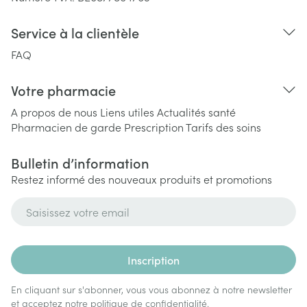
Service à la clientèle
FAQ
Votre pharmacie
A propos de nous
Liens utiles
Actualités santé
Pharmacien de garde
Prescription
Tarifs des soins
Bulletin d’information
Restez informé des nouveaux produits et promotions
Adresse mail
Inscription
En cliquant sur s'abonner, vous vous abonnez à notre newsletter
et acceptez notre
politique de confidentialité
.