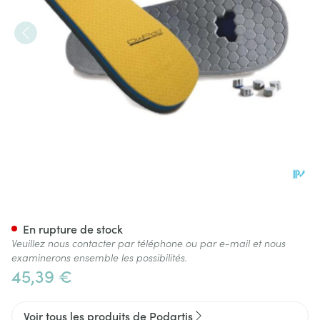
Podartis Modus Off Loading 
En rupture de stock
Veuillez nous contacter par téléphone ou par e-mail et nous
examinerons ensemble les possibilités.
45,39 €
Voir tous les produits de Podartis