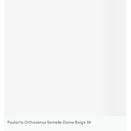
Podartis Orthovenus Semelle Dame Beige 39